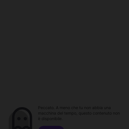
Peccato. A meno che tu non abbia una
macchina del tempo, questo contenuto non
è disponibile.