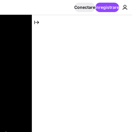
Conectare
Înregistrare