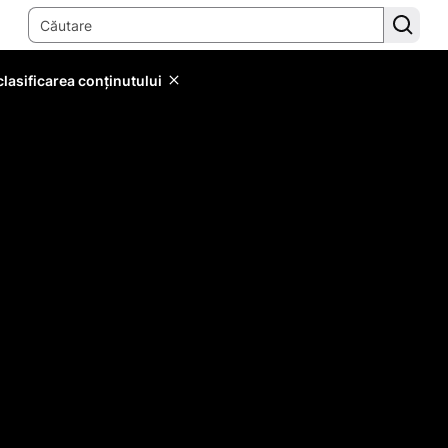
lasificarea conținutului