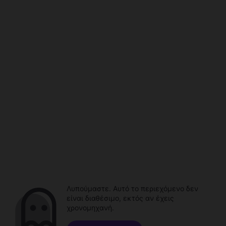
Λυπούμαστε. Αυτό το περιεχόμενο δεν
είναι διαθέσιμο, εκτός αν έχεις
χρονομηχανή.