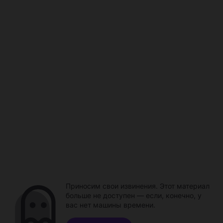
Приносим свои извинения. Этот материал
больше не доступен — если, конечно, у
вас нет машины времени.