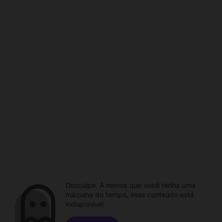
Desculpe. A menos que você tenha uma
máquina do tempo, esse conteúdo está
indisponível.