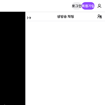
로그인
회원가입
생방송 채팅