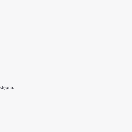
stępne.