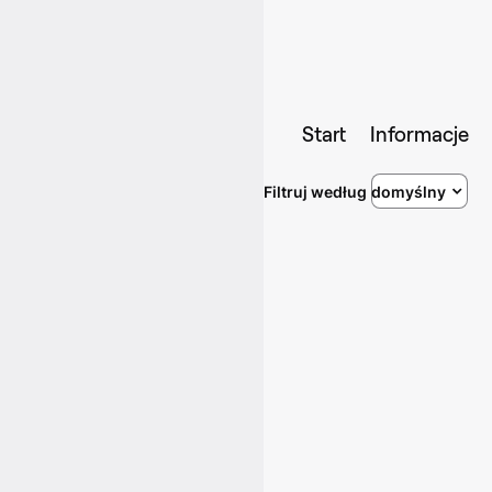
Start
Informacje
Filtruj według
domyślny