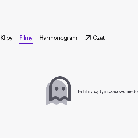
Klipy
Filmy
Harmonogram
Czat
Te filmy są tymczasowo niedo