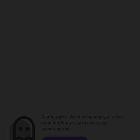
Λυπούμαστε. Αυτό το περιεχόμενο δεν
είναι διαθέσιμο, εκτός αν έχεις
χρονομηχανή.