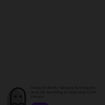
Chúng tôi rất tiếc. Nội dung đó không khả
dụng nếu bạn không sử dụng công cụ tính
thời gian.