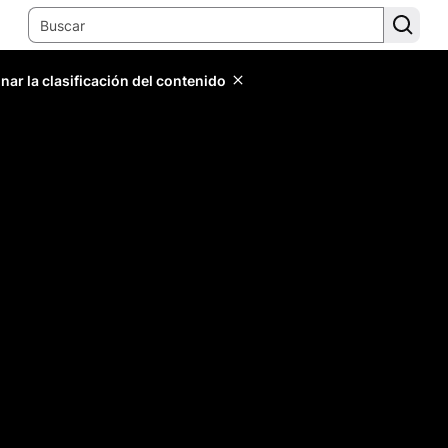
ar la clasificación del contenido