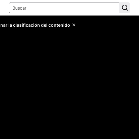
ar la clasificación del contenido