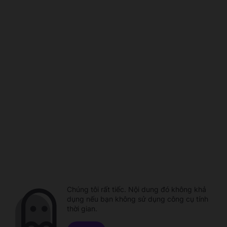
Chúng tôi rất tiếc. Nội dung đó không khả
dụng nếu bạn không sử dụng công cụ tính
thời gian.