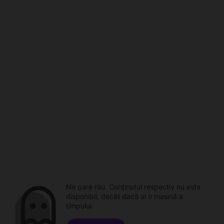
Ne pare rău. Conținutul respectiv nu este
disponibil, decât dacă ai o mașină a
timpului.