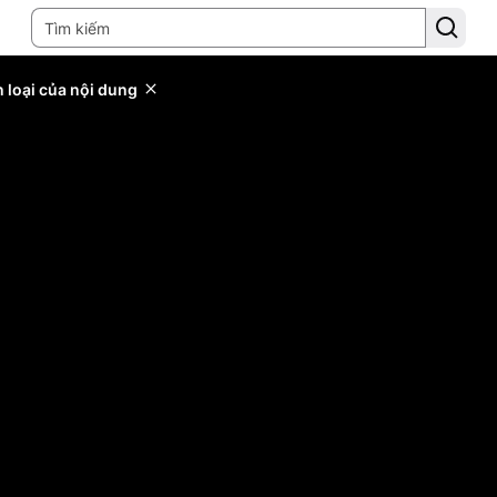
 loại của nội dung