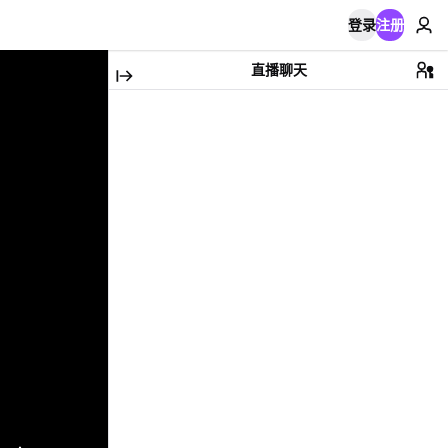
登录
注册
直播聊天