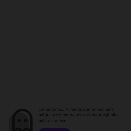
Lamentamos. A menos que tenhas uma
máquina do tempo, esse conteúdo já não
está disponível.