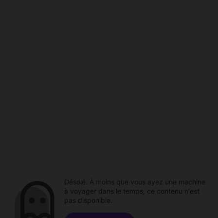
Désolé. À moins que vous ayez une machine
à voyager dans le temps, ce contenu n'est
pas disponible.