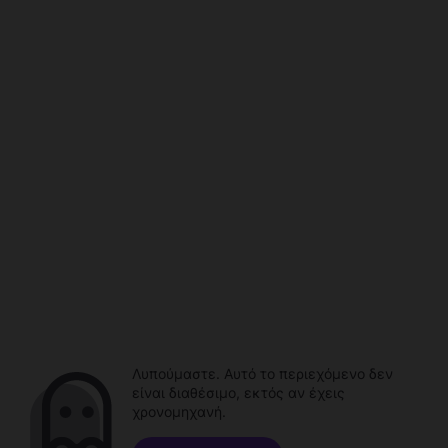
Λυπούμαστε. Αυτό το περιεχόμενο δεν
είναι διαθέσιμο, εκτός αν έχεις
χρονομηχανή.