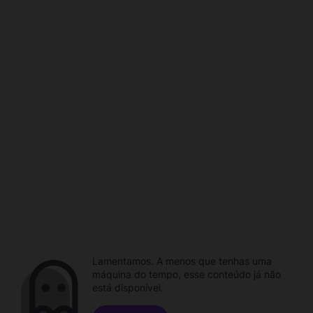
Lamentamos. A menos que tenhas uma
máquina do tempo, esse conteúdo já não
está disponível.