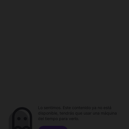
Lo sentimos. Este contenido ya no está
disponible, tendrás que usar una máquina
del tiempo para verlo.