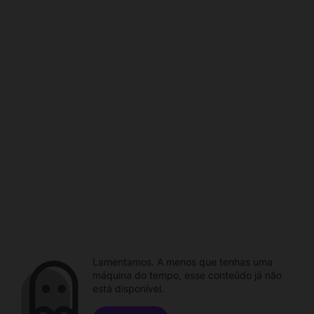
Lamentamos. A menos que tenhas uma
máquina do tempo, esse conteúdo já não
está disponível.