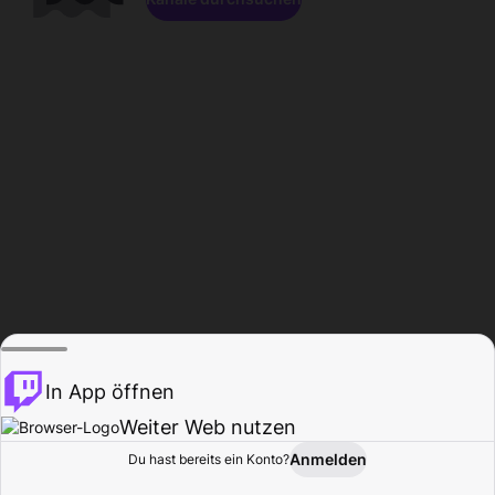
In App öffnen
Weiter Web nutzen
Anmelden
Du hast bereits ein Konto?
Startseite
Durchsuchen
Aktivität
Profil