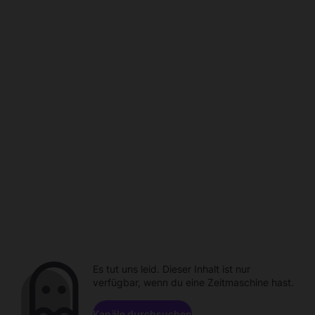
Es tut uns leid. Dieser Inhalt ist nur
verfügbar, wenn du eine Zeitmaschine hast.
Kanäle durchsuchen