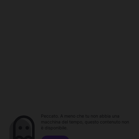
Peccato. A meno che tu non abbia una
macchina del tempo, questo contenuto non
è disponibile.