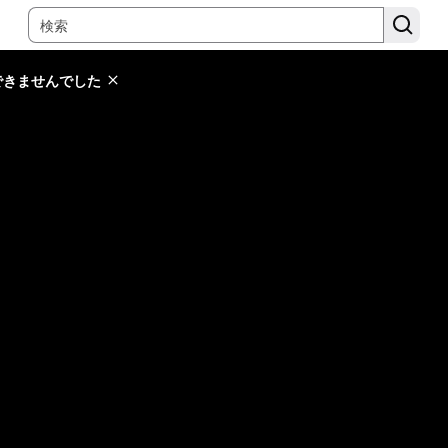
できませんでした