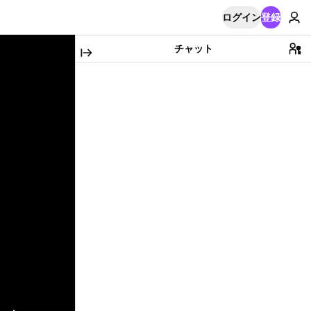
ログイン
登録
チャット