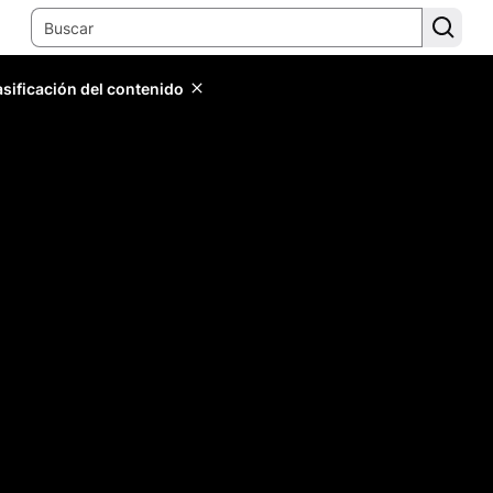
lasificación del contenido