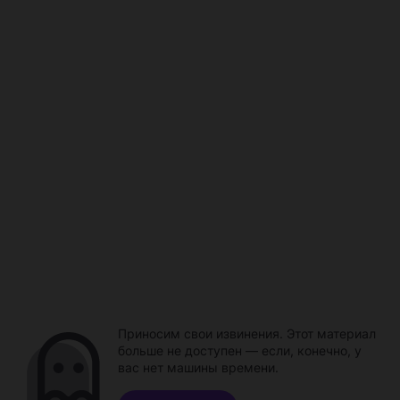
Приносим свои извинения. Этот материал
больше не доступен — если, конечно, у
вас нет машины времени.