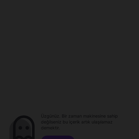
Üzgünüz. Bir zaman makinesine sahip
değilseniz bu içerik artık ulaşılamaz
demektir.