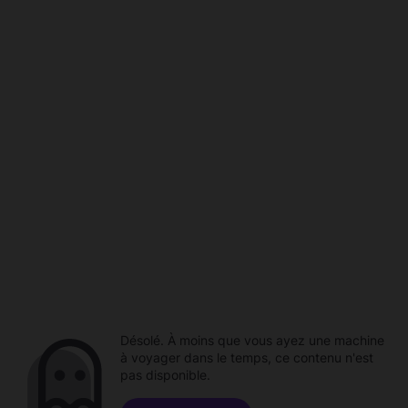
Désolé. À moins que vous ayez une machine
à voyager dans le temps, ce contenu n'est
pas disponible.