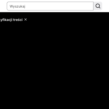
yfikacji treści