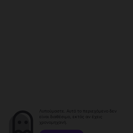
Λυπούμαστε. Αυτό το περιεχόμενο δεν
είναι διαθέσιμο, εκτός αν έχεις
χρονομηχανή.