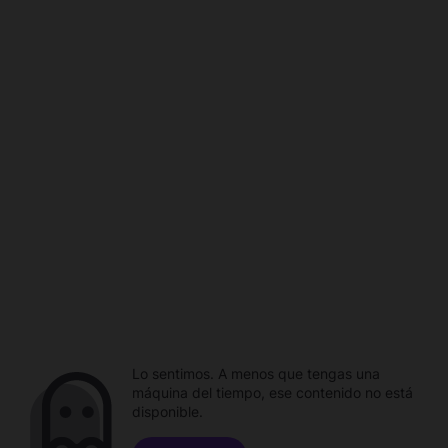
Lo sentimos. A menos que tengas una
máquina del tiempo, ese contenido no está
disponible.