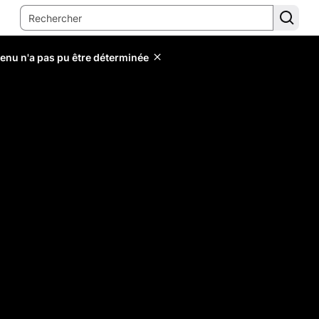
tenu n'a pas pu être déterminée