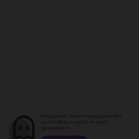
Λυπούμαστε. Αυτό το περιεχόμενο δεν
είναι διαθέσιμο, εκτός αν έχεις
χρονομηχανή.