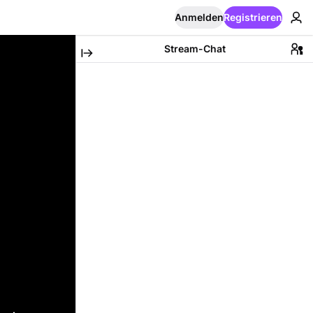
Anmelden
Registrieren
Stream-Chat