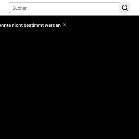
konnte nicht bestimmt werden