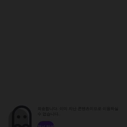
죄송합니다. 이미 지난 콘텐츠이므로 이용하실
수 없습니다.
채널 탐색