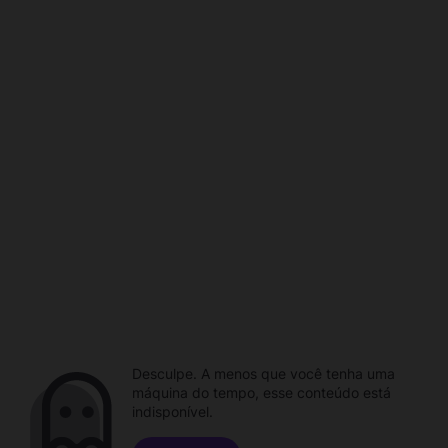
Desculpe. A menos que você tenha uma
máquina do tempo, esse conteúdo está
indisponível.