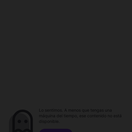
Lo sentimos. A menos que tengas una
máquina del tiempo, ese contenido no está
disponible.