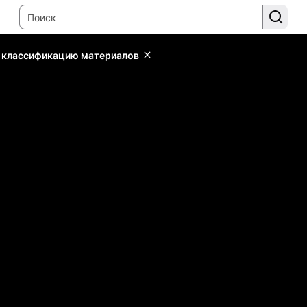
ь классификацию материалов