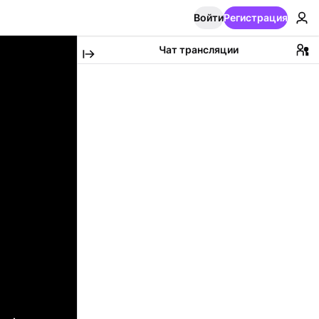
Войти
Регистрация
Чат трансляции