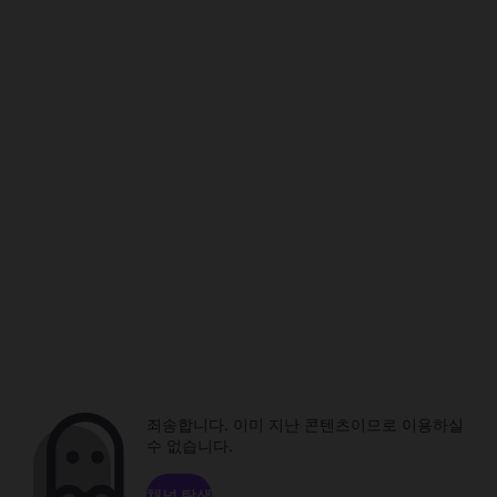
죄송합니다. 이미 지난 콘텐츠이므로 이용하실
수 없습니다.
채널 탐색