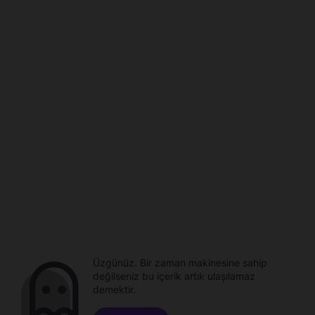
Üzgünüz. Bir zaman makinesine sahip
değilseniz bu içerik artık ulaşılamaz
demektir.