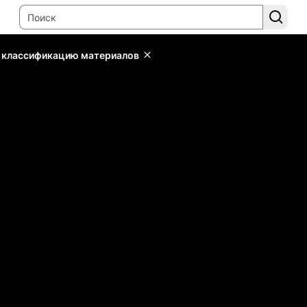
ь классификацию материалов