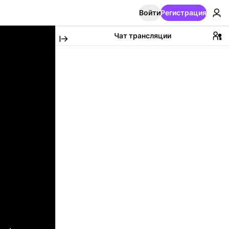
Войти
Регистрация
Чат трансляции