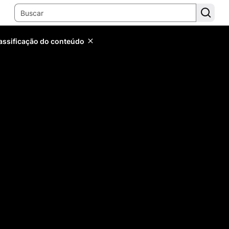
lassificação do conteúdo