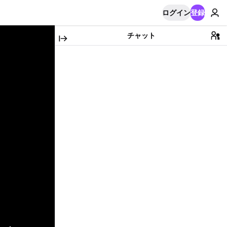
ログイン
登録
チャット