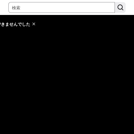
できませんでした