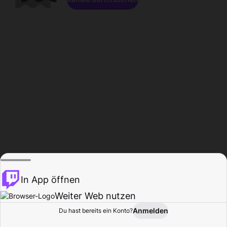
In App öffnen
Weiter Web nutzen
Anmelden
Du hast bereits ein Konto?
Startseite
Durchsuchen
Aktivität
Profil