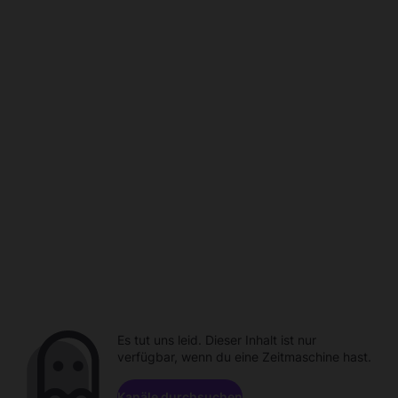
Es tut uns leid. Dieser Inhalt ist nur
verfügbar, wenn du eine Zeitmaschine hast.
Kanäle durchsuchen