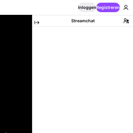
Inloggen
Registreren
Streamchat