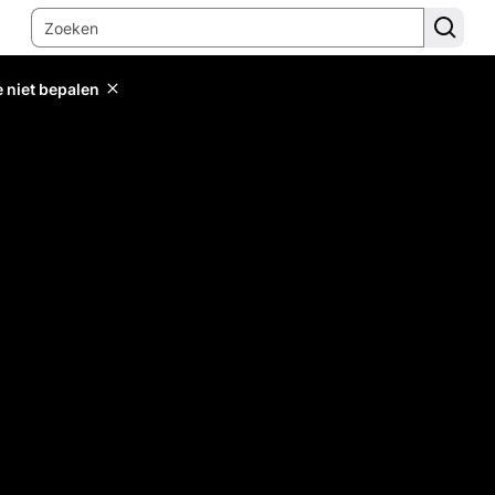
e niet bepalen