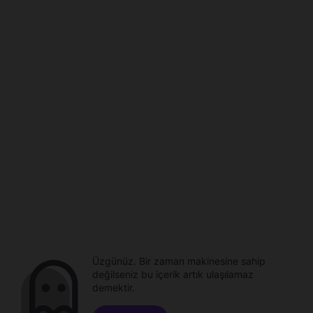
Üzgünüz. Bir zaman makinesine sahip
değilseniz bu içerik artık ulaşılamaz
demektir.