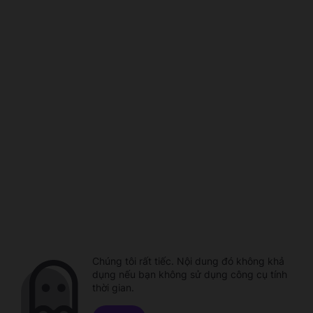
Chúng tôi rất tiếc. Nội dung đó không khả
dụng nếu bạn không sử dụng công cụ tính
thời gian.