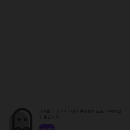
죄송합니다. 이미 지난 콘텐츠이므로 이용하실
수 없습니다.
채널 탐색