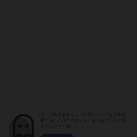
申し訳ありません。このコンテンツは現在視
聴することができません。タイムマシンがあ
るといいですね。