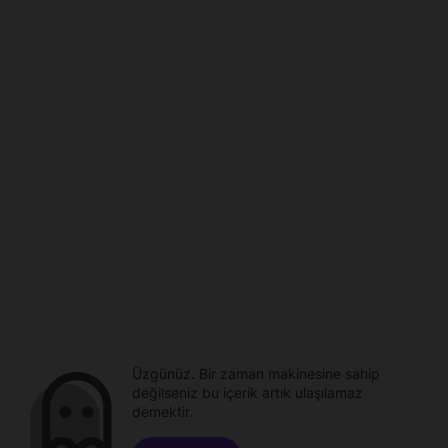
Üzgünüz. Bir zaman makinesine sahip
değilseniz bu içerik artık ulaşılamaz
demektir.